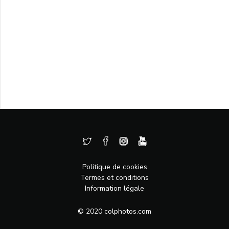
Politique de cookies
Termes et conditions
Information légale
© 2020 colphotos.com