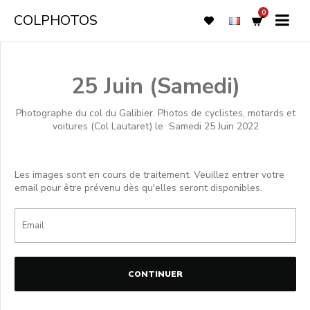
0
COLPHOTOS
25 Juin (Samedi)
Photographe du col du Galibier. Photos de cyclistes, motards et
voitures (Col Lautaret) le
Samedi 25 Juin 2022
Les images sont en cours de traitement. Veuillez entrer votre
email pour être prévenu dès qu'elles seront disponibles.
CONTINUER