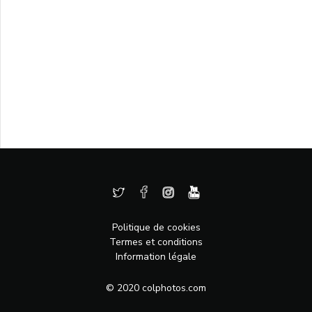
Politique de cookies
Termes et conditions
Information légale
© 2020 colphotos.com