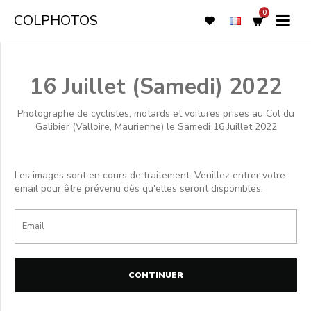
0
COLPHOTOS
16 Juillet (Samedi) 2022
Photographe de cyclistes, motards et voitures prises au Col du
Galibier (Valloire, Maurienne) le Samedi 16 Juillet 2022
Les images sont en cours de traitement. Veuillez entrer votre
email pour être prévenu dès qu'elles seront disponibles.
CONTINUER