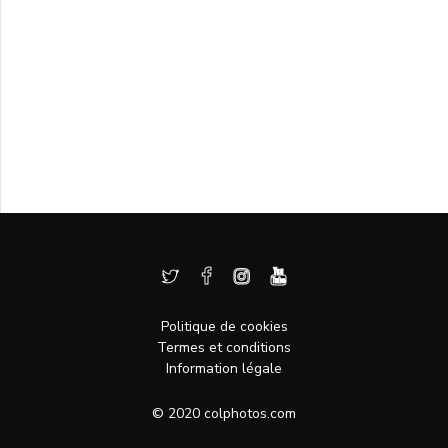
Politique de cookies
Termes et conditions
Information légale
© 2020 colphotos.com