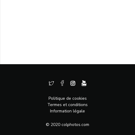
Politique de cookies
Termes et conditions
Information légale
© 2020 colphotos.com