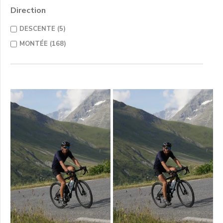
Direction
DESCENTE (5)
MONTÉE (168)