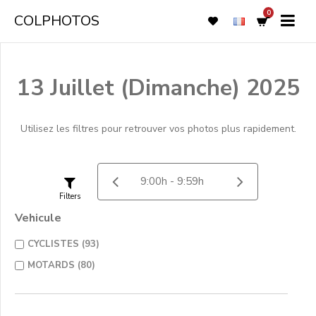
0
COLPHOTOS
13 Juillet (Dimanche) 2025
Utilisez les filtres pour retrouver vos photos plus rapidement.
Filters
Vehicule
CYCLISTES (93)
MOTARDS (80)