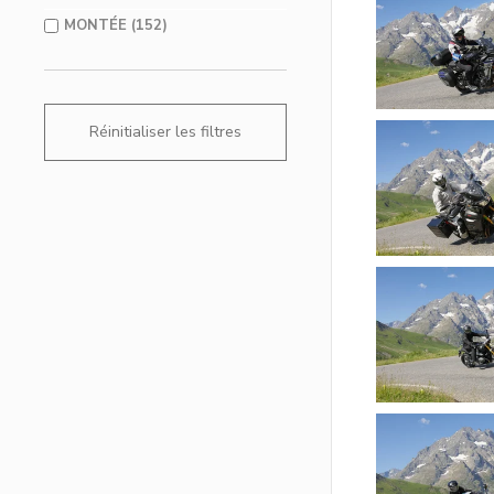
MONTÉE (152)
Réinitialiser les filtres