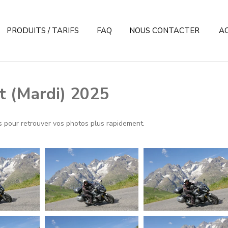
PRODUITS / TARIFS
FAQ
NOUS CONTACTER
A
et (Mardi) 2025
res pour retrouver vos photos plus rapidement.