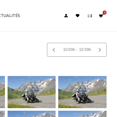
0
CTUALITÉS