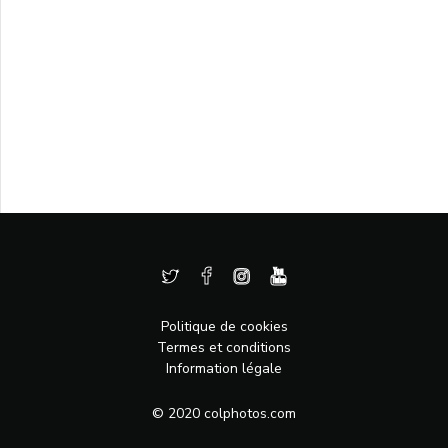
Politique de cookies
Termes et conditions
Information légale
© 2020 colphotos.com