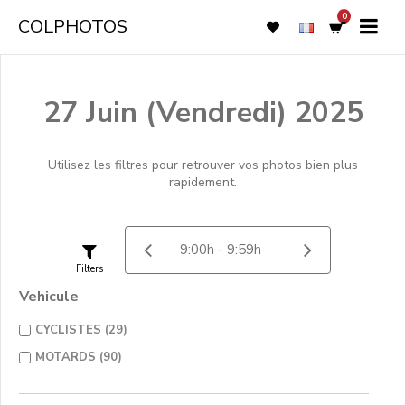
0
COLPHOTOS
27 Juin (Vendredi) 2025
Utilisez les filtres pour retrouver vos photos bien plus
rapidement.
Filters
Vehicule
CYCLISTES (29)
MOTARDS (90)