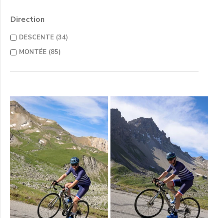
Direction
DESCENTE (34)
MONTÉE (85)