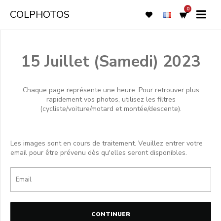
0
COLPHOTOS
15 Juillet (Samedi) 2023
Chaque page représente une heure. Pour retrouver plus
rapidement vos photos, utilisez les filtres
(cycliste/voiture/motard et montée/descente).
Les images sont en cours de traitement. Veuillez entrer votre
email pour être prévenu dès qu'elles seront disponibles.
CONTINUER