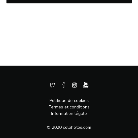
Politique de cookies
Termes et conditions
Information légale
© 2020 colphotos.com