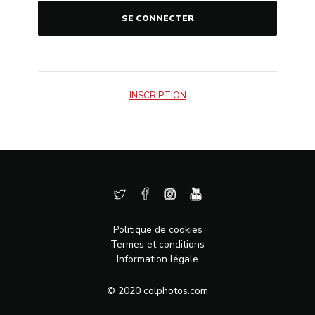
INSCRIPTION
Politique de cookies
Termes et conditions
Information légale
© 2020 colphotos.com