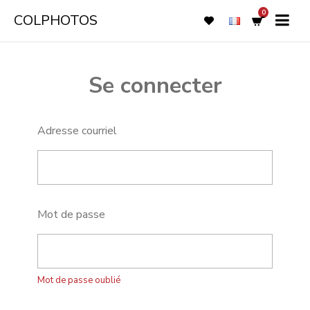
0
COLPHOTOS
Se connecter
Adresse courriel
Mot de passe
Mot de passe oublié