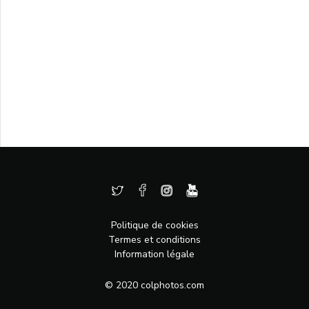
Politique de cookies
Termes et conditions
Information légale
© 2020 colphotos.com