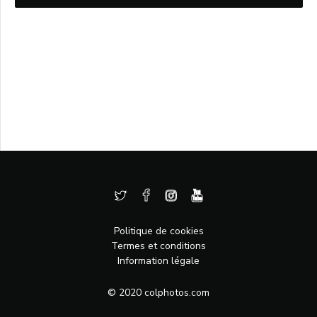
Politique de cookies
Termes et conditions
Information légale
© 2020 colphotos.com