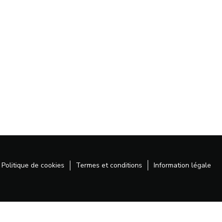
Politique de cookies
Termes et conditions
Information légale