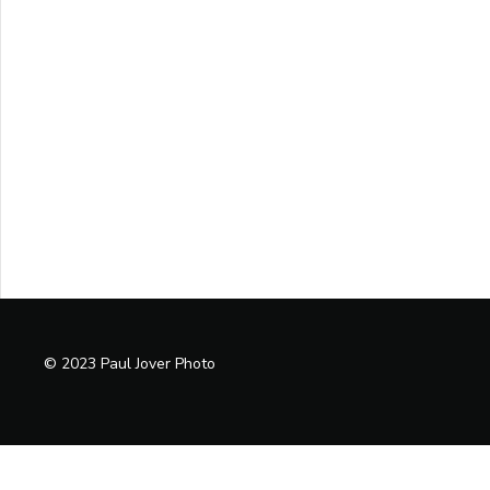
© 2023 Paul Jover Photo