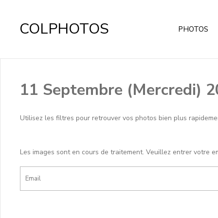
COLPHOTOS
PHOTOS
11 Septembre (Mercredi) 
Utilisez les filtres pour retrouver vos photos bien plus rapideme
Les images sont en cours de traitement. Veuillez entrer votre e