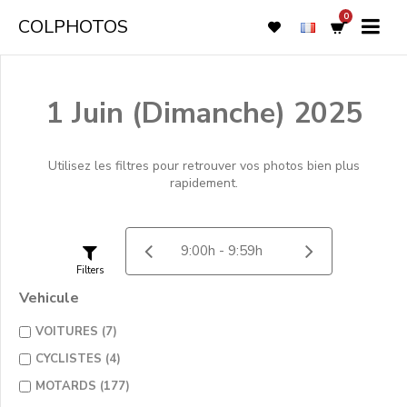
0
COLPHOTOS
1 Juin (Dimanche) 2025
Utilisez les filtres pour retrouver vos photos bien plus
rapidement.
Filters
Vehicule
VOITURES (7)
CYCLISTES (4)
MOTARDS (177)