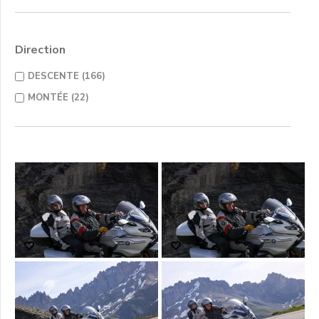
Direction
DESCENTE (166)
MONTÉE (22)