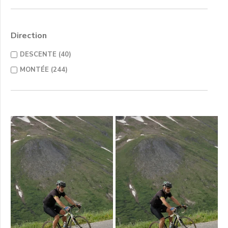
Direction
DESCENTE (40)
MONTÉE (244)