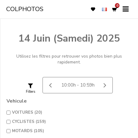
0
COLPHOTOS
14 Juin (Samedi) 2025
Utilisez les filtres pour retrouver vos photos bien plus
rapidement.
Filters
Vehicule
VOITURES (20)
CYCLISTES (159)
MOTARDS (105)