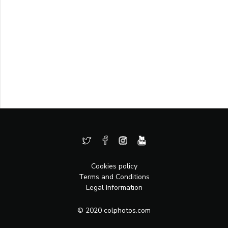
Cookies policy
Terms and Conditions
Legal Information
© 2020 colphotos.com