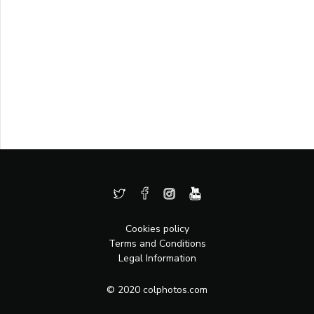
Cookies policy
Terms and Conditions
Legal Information
© 2020 colphotos.com