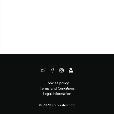
Cookies policy
Terms and Conditions
Legal Information
© 2020 colphotos.com