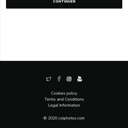
CONTINUER
Cookies policy
Terms and Conditions
Legal Information
© 2020 colphotos.com