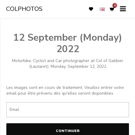
0
COLPHOTOS
12 September (Monday)
2022
Motorbike, Cyclist and Car photographer at Col of Galibier
(Lautaret). Monday, September 12, 2022
Les images sont en cours de traitement. Veuillez entrer votre
email pour être prévenu dès qu'elles seront disponibles.
CONTINUER