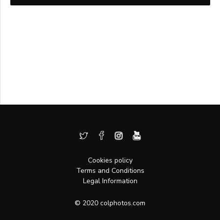
Cookies policy
Terms and Conditions
Legal Information
© 2020 colphotos.com