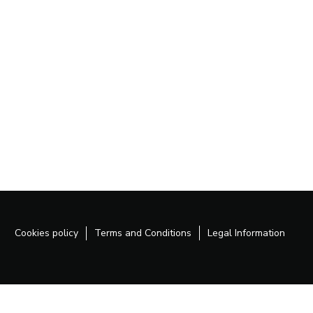
Cookies policy
Terms and Conditions
Legal Information