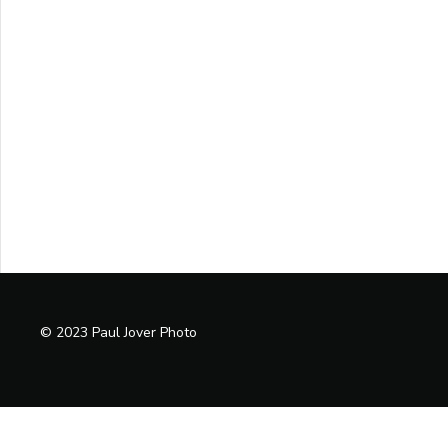
© 2023 Paul Jover Photo