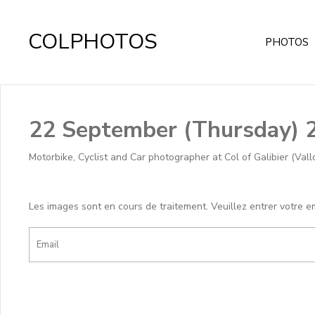
COLPHOTOS
PHOTOS
22 September (Thursday) 
Motorbike, Cyclist and Car photographer at Col of Galibier (Val
Les images sont en cours de traitement. Veuillez entrer votre e