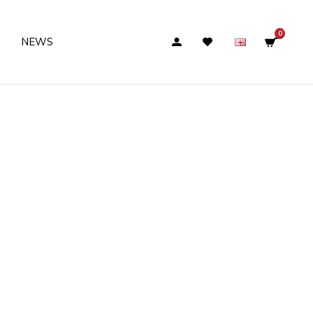
0
NEWS