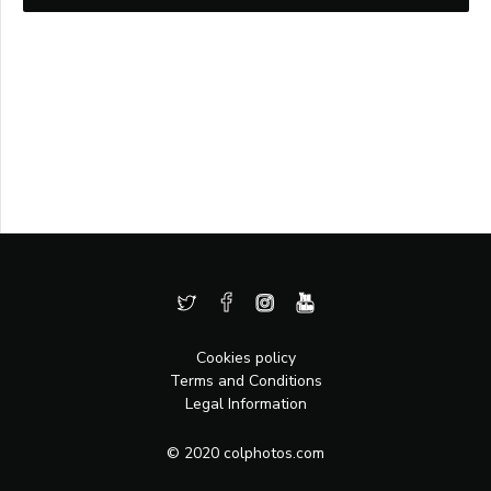
Cookies policy
Terms and Conditions
Legal Information
© 2020 colphotos.com