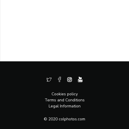
Cookies policy
Terms and Conditions
Legal Information
© 2020 colphotos.com