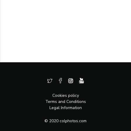
Cookies policy
Terms and Conditions
Legal Information
© 2020 colphotos.com