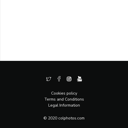
Cookies policy
Terms and Conditions
Legal Information
© 2020 colphotos.com