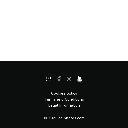
Cookies policy
Terms and Conditions
Legal Information
© 2020 colphotos.com