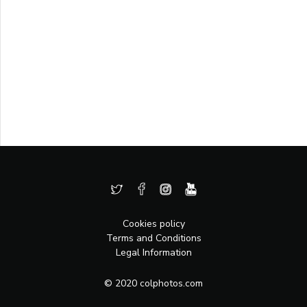
Cookies policy
Terms and Conditions
Legal Information
© 2020 colphotos.com