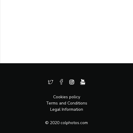
Cookies policy
Terms and Conditions
Legal Information
© 2020 colphotos.com