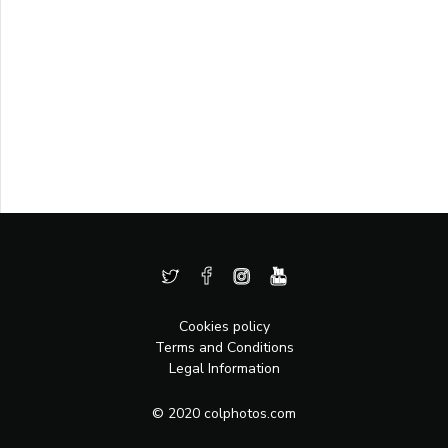
Cookies policy
Terms and Conditions
Legal Information
© 2020 colphotos.com