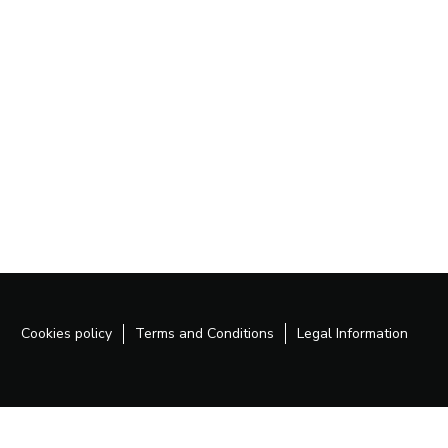
Cookies policy
Terms and Conditions
Legal Information