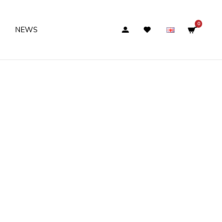
0
NEWS