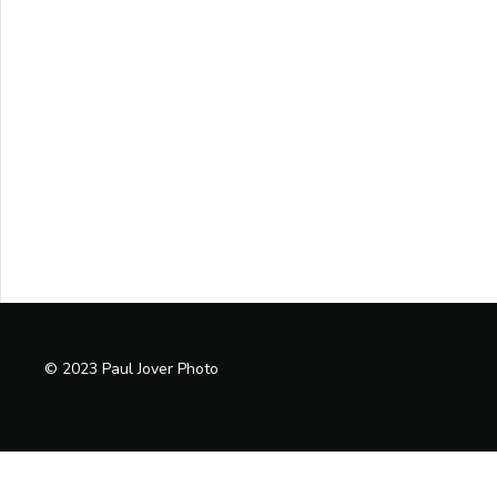
© 2023 Paul Jover Photo