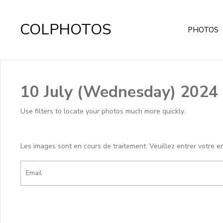
COLPHOTOS
PHOTOS
10 July (Wednesday) 2024
Use filters to locate your photos much more quickly.
Les images sont en cours de traitement. Veuillez entrer votre e