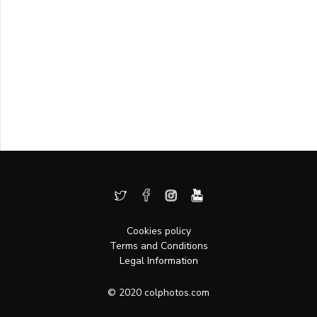
Cookies policy
Terms and Conditions
Legal Information
© 2020 colphotos.com