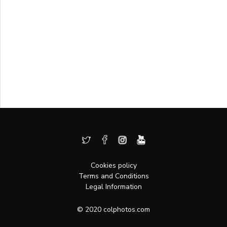
Cookies policy
Terms and Conditions
Legal Information
© 2020 colphotos.com