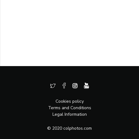
Cookies policy
Terms and Conditions
Legal Information
© 2020 colphotos.com