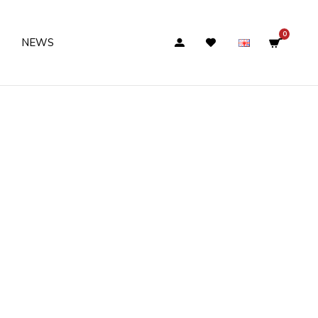
0
NEWS