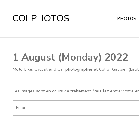
COLPHOTOS
PHOTOS
1 August (Monday) 2022
Motorbike, Cyclist and Car photographer at Col of Galibier (Lau
Les images sont en cours de traitement. Veuillez entrer votre e