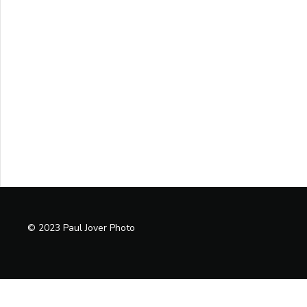
© 2023 Paul Jover Photo