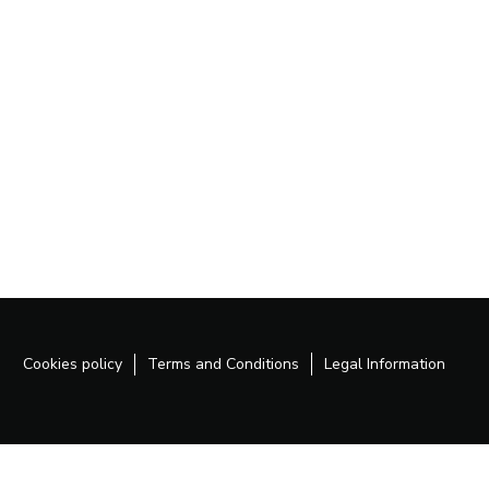
Cookies policy
Terms and Conditions
Legal Information