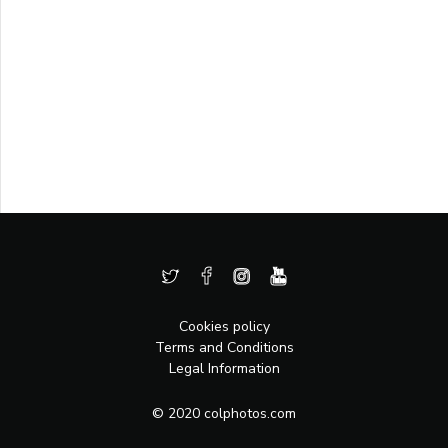
Cookies policy
Terms and Conditions
Legal Information
© 2020 colphotos.com