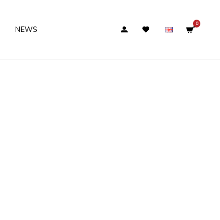
0
NEWS