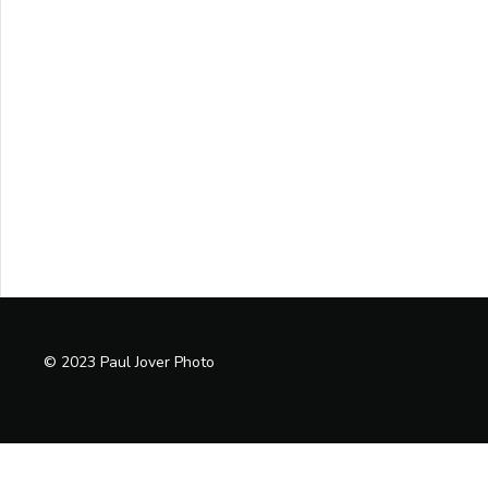
© 2023 Paul Jover Photo