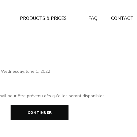
PRODUCTS & PRICES
FAQ
CONTACT
s. Wednesday, June 1, 2022
mail pour être prévenu dès qu'elles seront disponibles.
CONTINUER