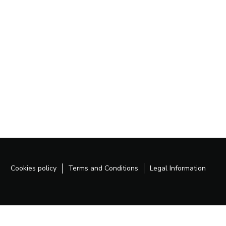
Cookies policy
Terms and Conditions
Legal Information