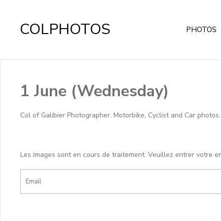
COLPHOTOS
PHOTOS
1 June (Wednesday)
Col of Galibier Photographer. Motorbike, Cyclist and Car photo
Les images sont en cours de traitement. Veuillez entrer votre e