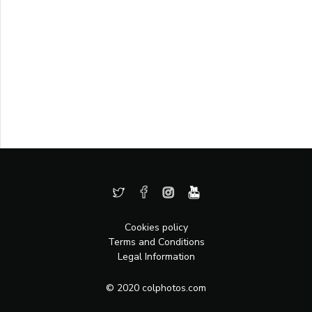
Cookies policy
Terms and Conditions
Legal Information
© 2020 colphotos.com