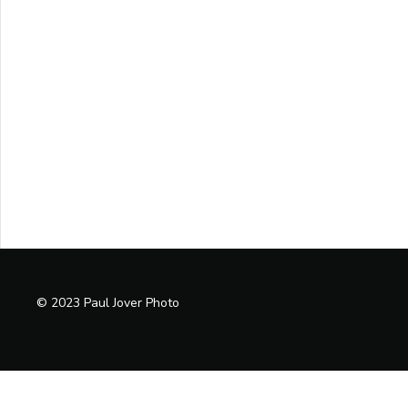
© 2023 Paul Jover Photo