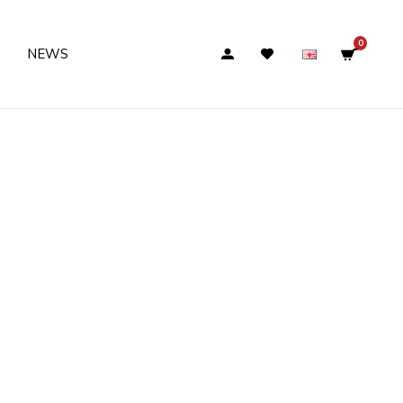
0
NEWS