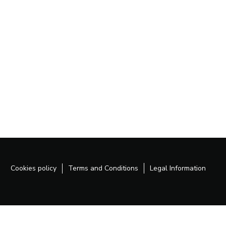
Cookies policy
Terms and Conditions
Legal Information