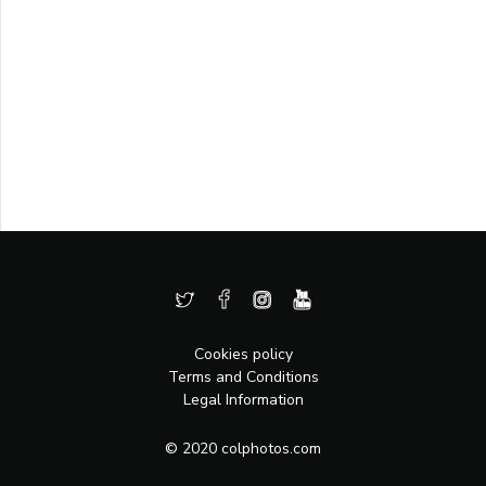
Cookies policy
Terms and Conditions
Legal Information
© 2020 colphotos.com