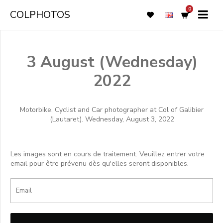
0
COLPHOTOS
3 August (Wednesday)
2022
Motorbike, Cyclist and Car photographer at Col of Galibier
(Lautaret). Wednesday, August 3, 2022
Les images sont en cours de traitement. Veuillez entrer votre
email pour être prévenu dès qu'elles seront disponibles.