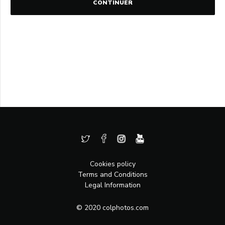
CONTINUER
Cookies policy
Terms and Conditions
Legal Information
© 2020 colphotos.com