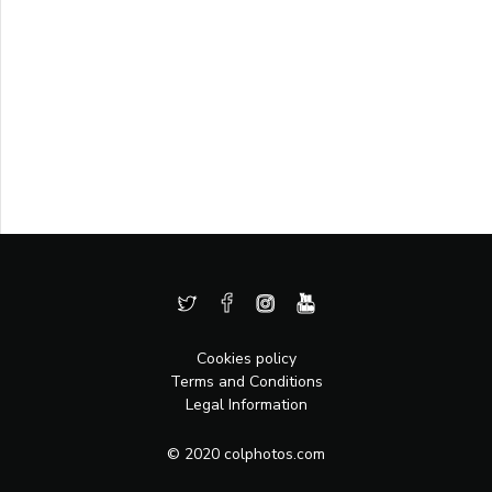
Cookies policy
Terms and Conditions
Legal Information
© 2020 colphotos.com