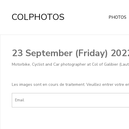
COLPHOTOS
PHOTOS
23 September (Friday) 202
Motorbike, Cyclist and Car photographer at Col of Galibier (Lau
Les images sont en cours de traitement. Veuillez entrer votre e