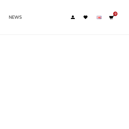
0
NEWS