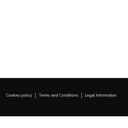
Cookies policy
Terms and Conditions
Legal Information