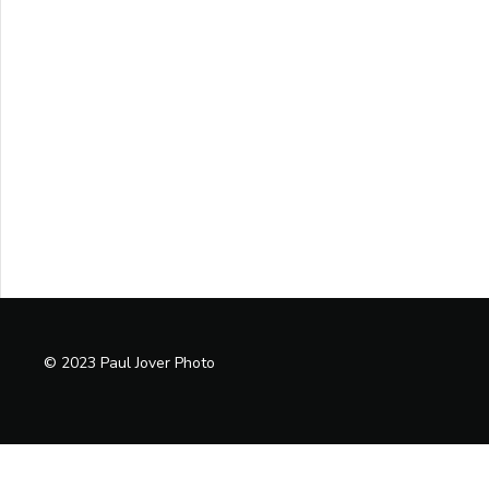
© 2023 Paul Jover Photo