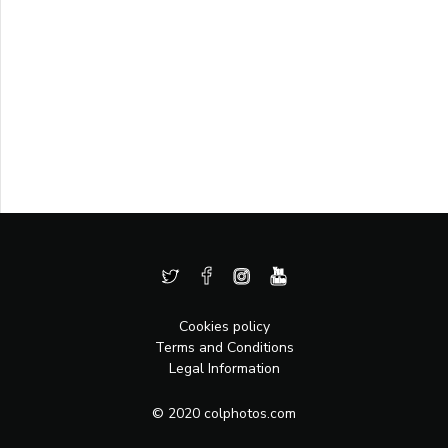
Cookies policy
Terms and Conditions
Legal Information
© 2020 colphotos.com