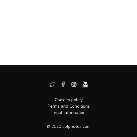
Cookies policy
Terms and Conditions
Legal Information
© 2020 colphotos.com