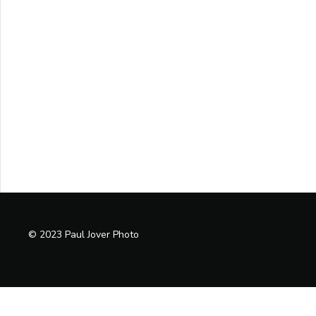
© 2023 Paul Jover Photo