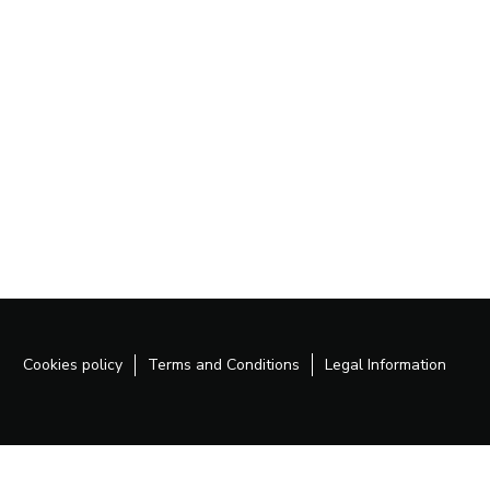
Cookies policy
Terms and Conditions
Legal Information