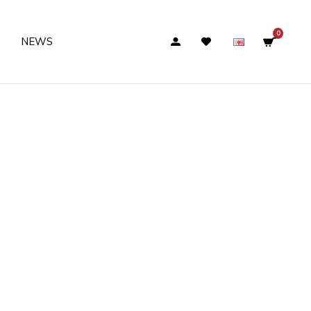
0
NEWS