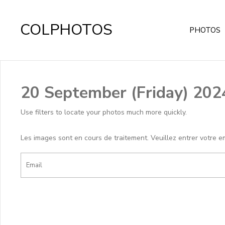
COLPHOTOS
PHOTOS
20 September (Friday) 202
Use filters to locate your photos much more quickly.
Les images sont en cours de traitement. Veuillez entrer votre e