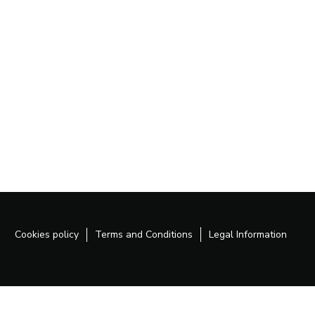
Cookies policy
Terms and Conditions
Legal Information