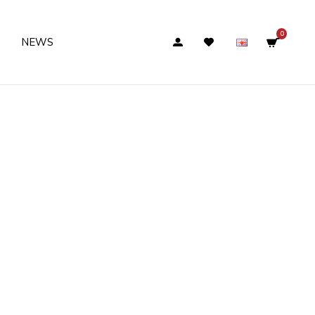
0
NEWS