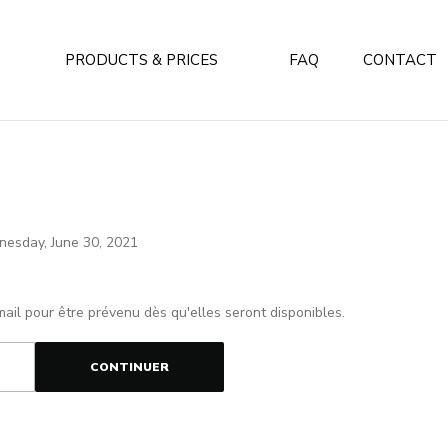
PRODUCTS & PRICES
FAQ
CONTACT
dnesday, June 30, 2021
mail pour être prévenu dès qu'elles seront disponibles.
CONTINUER