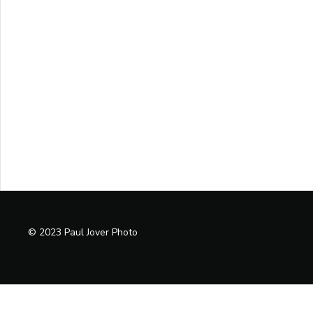
© 2023 Paul Jover Photo