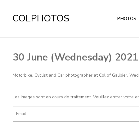
COLPHOTOS
PHOTOS
30 June (Wednesday) 2021
Motorbike, Cyclist and Car photographer at Col of Galibier. We
Les images sont en cours de traitement. Veuillez entrer votre e