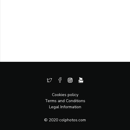
Cookies policy
Terms and Conditions
Legal Information
© 2020 colphotos.com