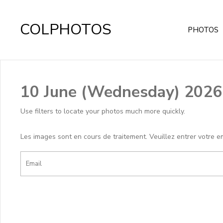
COLPHOTOS
PHOTOS
10 June (Wednesday) 2026
Use filters to locate your photos much more quickly.
Les images sont en cours de traitement. Veuillez entrer votre e