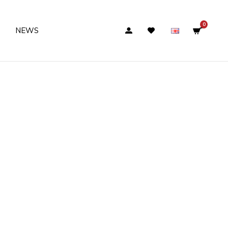
0
NEWS