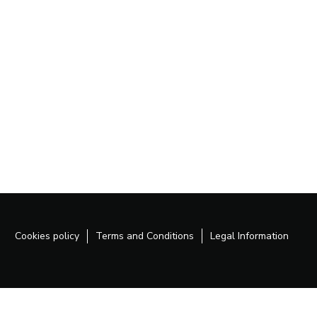
Cookies policy
Terms and Conditions
Legal Information