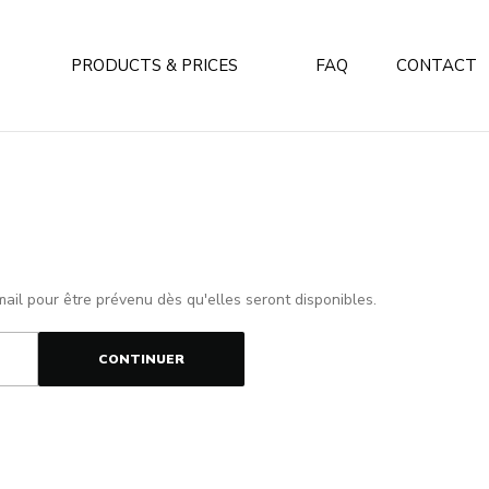
PRODUCTS & PRICES
FAQ
CONTACT
mail pour être prévenu dès qu'elles seront disponibles.
CONTINUER