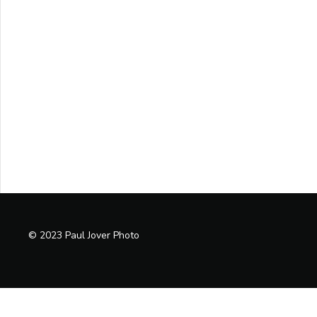
© 2023 Paul Jover Photo