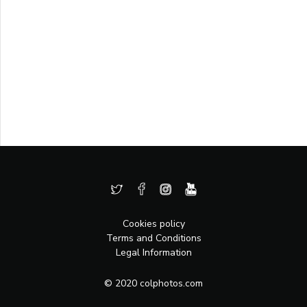
Cookies policy
Terms and Conditions
Legal Information
© 2020 colphotos.com