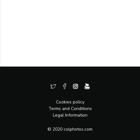
Cookies policy
Terms and Conditions
Legal Information
© 2020 colphotos.com